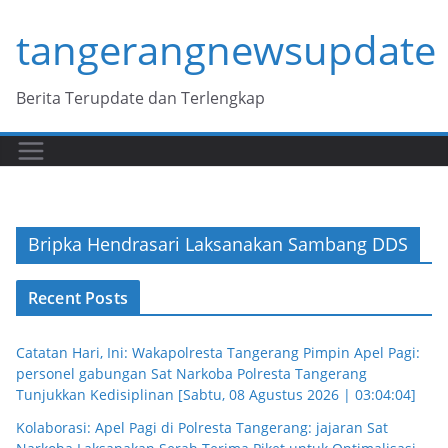
Skip
tangerangnewsupdate
to
content
Berita Terupdate dan Terlengkap
Bripka Hendrasari Laksanakan Sambang DDS
Recent Posts
Catatan Hari, Ini: Wakapolresta Tangerang Pimpin Apel Pagi:
personel gabungan Sat Narkoba Polresta Tangerang
Tunjukkan Kedisiplinan [Sabtu, 08 Agustus 2026 | 03:04:04]
Kolaborasi: Apel Pagi di Polresta Tangerang: jajaran Sat